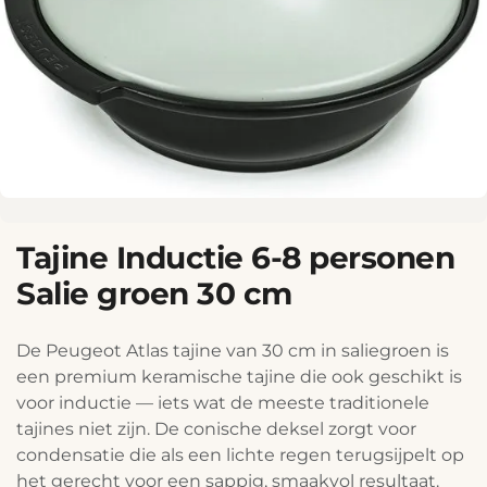
Tajine Inductie 6-8 personen
Salie groen 30 cm
De Peugeot Atlas tajine van 30 cm in saliegroen is
een premium keramische tajine die ook geschikt is
voor inductie — iets wat de meeste traditionele
tajines niet zijn. De conische deksel zorgt voor
condensatie die als een lichte regen terugsijpelt op
het gerecht voor een sappig, smaakvol resultaat.