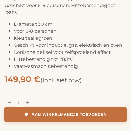
Geschikt voor 6-8 personen. Hittebestendig tot
280°C.
Diameter: 30 cm
Voor 6-8 personen
Kleur: saliegroen
Geschikt voor inductie, gas, elektrisch en oven
Conische deksel voor zelfsproeiend effect
Hittebestendig tot 280°C
Vaatwasmachinebestendig
149,90
€
(Inclusief btw)
AAN WINKELMANDJE TOEVOEGEN