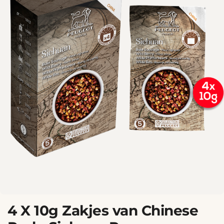
4 X 10g Zakjes van Chinese