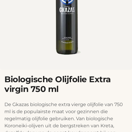
Biologische Olijfolie Extra
virgin 750 ml
De Gkazas biologische extra vierge olijfolie van 750
ml is de populairste maat voor gezinnen die
regelmatig olijfolie gebruiken. Van biologische
Koroneiki-olijven uit de bergstreken van Kreta,