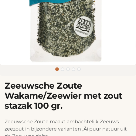
Zeeuwsche Zoute
Wakame/Zeewier met zout
stazak 100 gr.
Zeeuwsche Zoute maakt ambachtelijk Zeeuws
zeezout in bijzondere varianten ‚Äî puur natuur uit