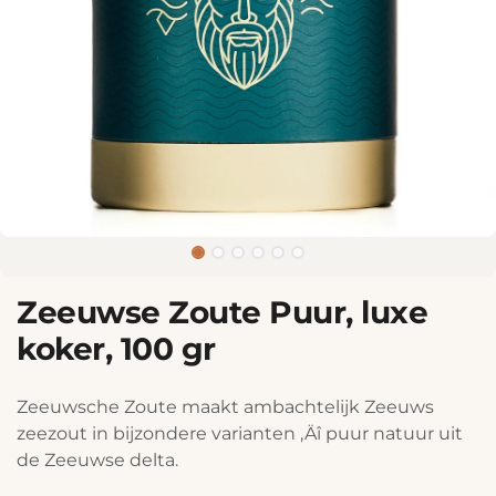
Zeeuwse Zoute Puur, luxe
koker, 100 gr
Zeeuwsche Zoute maakt ambachtelijk Zeeuws
zeezout in bijzondere varianten ‚Äî puur natuur uit
de Zeeuwse delta.