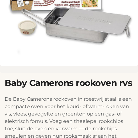
Baby Camerons rookoven rvs
De Baby Camerons rookoven in roestvrij staal is een
compacte oven voor het koud- of warm-roken van
vis, vlees, gevogelte en groenten op een gas- of
elektrisch fornuis. Voeg een theelepel rookchips
toe, sluit de oven en verwarm — de rookchips
smeulen en geven hun rooksmaak af aan het