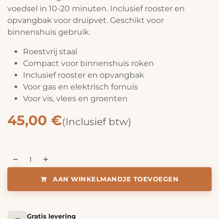
voedsel in 10-20 minuten. Inclusief rooster en
opvangbak voor druipvet. Geschikt voor
binnenshuis gebruik.
Roestvrij staal
Compact voor binnenshuis roken
Inclusief rooster en opvangbak
Voor gas en elektrisch fornuis
Voor vis, vlees en groenten
45,00
€
(Inclusief btw)
AAN WINKELMANDJE TOEVOEGEN
Gratis levering