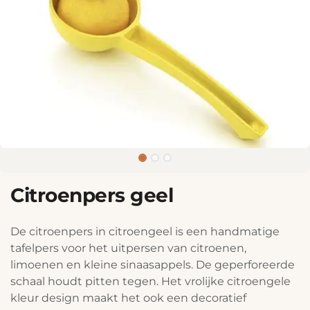
Citroenpers geel
De citroenpers in citroengeel is een handmatige
tafelpers voor het uitpersen van citroenen,
limoenen en kleine sinaasappels. De geperforeerde
schaal houdt pitten tegen. Het vrolijke citroengele
kleur design maakt het ook een decoratief