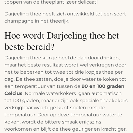
toppen van de theeplant, zeer delicaat!
Darjeeling thee heeft zich ontwikkeld tot een soort
champagne in het theerijk.
Hoe wordt Darjeeling thee het
beste bereid?
Darjeeling thee kun je heel de dag door drinken,
maar het beste resultaat wordt wel verkregen door
het te beperken tot twee tot drie kopjes thee per
dag. De thee zetten, doe je door water te koken tot
een temperatuur van tussen de
90 en 100 graden
Celcius
. Normale waterkokers gaan automatisch
tot 100 graden, maar er zijn ook speciale theekokers
verkrijgbaar waarbij je kunt spelen met de
temperatuur. Door op deze temperatuur water te
koken, wordt de bittere smaak enigszins
voorkomen en blijft de thee geuriger en krachtiger.