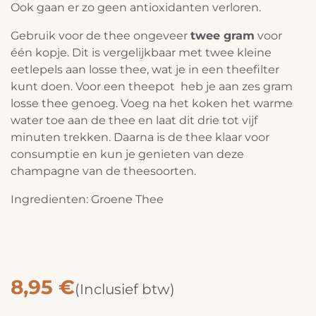
Ook gaan er zo geen antioxidanten verloren.
Gebruik voor de thee ongeveer
twee gram
voor
één kopje. Dit is vergelijkbaar met twee kleine
eetlepels aan losse thee, wat je in een theefilter
kunt doen. Voor een theepot heb je aan zes gram
losse thee genoeg. Voeg na het koken het warme
water toe aan de thee en laat dit drie tot vijf
minuten trekken. Daarna is de thee klaar voor
consumptie en kun je genieten van deze
champagne van de theesoorten.
Ingredienten: Groene Thee
8,95
€
(Inclusief btw)