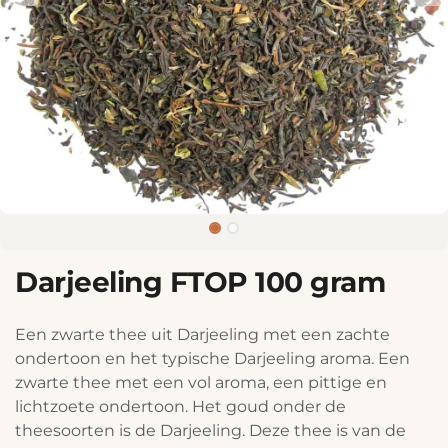
Darjeeling FTOP 100 gram
Een zwarte thee uit Darjeeling met een zachte
ondertoon en het typische Darjeeling aroma. Een
zwarte thee met een vol aroma, een pittige en
lichtzoete ondertoon. Het goud onder de
theesoorten is de Darjeeling. Deze thee is van de