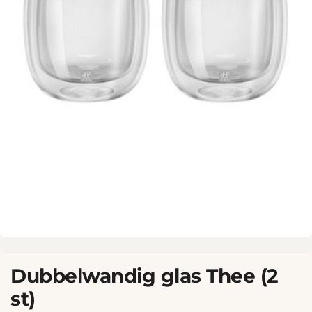
Dubbelwandig glas Thee (2
st)