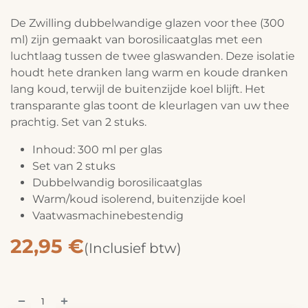
De Zwilling dubbelwandige glazen voor thee (300
ml) zijn gemaakt van borosilicaatglas met een
luchtlaag tussen de twee glaswanden. Deze isolatie
houdt hete dranken lang warm en koude dranken
lang koud, terwijl de buitenzijde koel blijft. Het
transparante glas toont de kleurlagen van uw thee
prachtig. Set van 2 stuks.
Inhoud: 300 ml per glas
Set van 2 stuks
Dubbelwandig borosilicaatglas
Warm/koud isolerend, buitenzijde koel
Vaatwasmachinebestendig
22,95
€
(Inclusief btw)