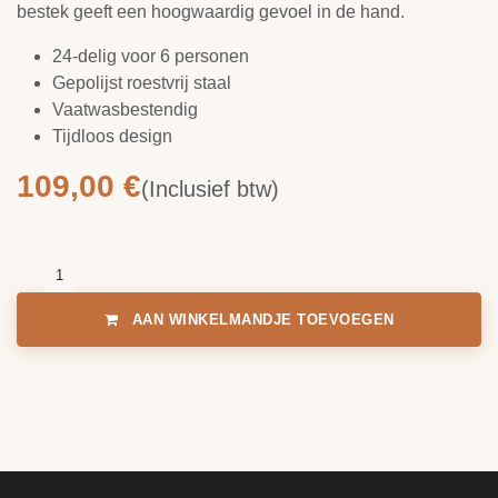
bestek geeft een hoogwaardig gevoel in de hand.
24-delig voor 6 personen
Gepolijst roestvrij staal
Vaatwasbestendig
Tijdloos design
109,00
€
(Inclusief btw)
AAN WINKELMANDJE TOEVOEGEN