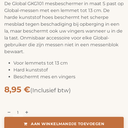
De Global GKG101 mesbeschermer in maat S past op
Global-messen met een lemmet tot 13 cm. De
harde kunststof hoes beschermt het scherpe
mesblad tegen beschadiging bij opberging in een
la, maar beschermt ook uw vingers wanneer u in de
la tast. Onmisbaar accessoire voor elke Global-
gebruiker die zijn messen niet in een messenblok
bewaart.
Voor lemmets tot 13 cm
Hard kunststof
Beschermt mes en vingers
8,95
€
(Inclusief btw)
AAN WINKELMANDJE TOEVOEGEN