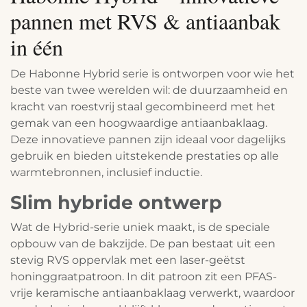
pannen met RVS & antiaanbak
in één
De Habonne Hybrid serie is ontworpen voor wie het
beste van twee werelden wil: de duurzaamheid en
kracht van roestvrij staal gecombineerd met het
gemak van een hoogwaardige antiaanbaklaag.
Deze innovatieve pannen zijn ideaal voor dagelijks
gebruik en bieden uitstekende prestaties op alle
warmtebronnen, inclusief inductie.
Slim hybride ontwerp
Wat de Hybrid-serie uniek maakt, is de speciale
opbouw van de bakzijde. De pan bestaat uit een
stevig RVS oppervlak met een laser-geëtst
honinggraatpatroon. In dit patroon zit een PFAS-
vrije keramische antiaanbaklaag verwerkt, waardoor