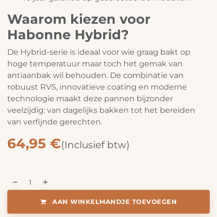
Waarom kiezen voor
Habonne Hybrid?
De Hybrid-serie is ideaal voor wie graag bakt op
hoge temperatuur maar toch het gemak van
antiaanbak wil behouden. De combinatie van
robuust RVS, innovatieve coating en moderne
technologie maakt deze pannen bijzonder
veelzijdig: van dagelijks bakken tot het bereiden
van verfijnde gerechten.
64,95
€
(Inclusief btw)
AAN WINKELMANDJE TOEVOEGEN