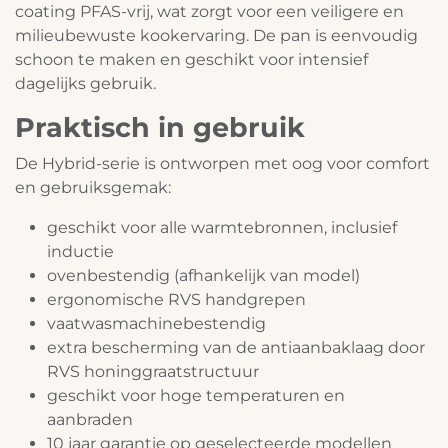
coating PFAS-vrij, wat zorgt voor een veiligere en
milieubewuste kookervaring. De pan is eenvoudig
schoon te maken en geschikt voor intensief
dagelijks gebruik.
Praktisch in gebruik
De Hybrid-serie is ontworpen met oog voor comfort
en gebruiksgemak:
geschikt voor alle warmtebronnen, inclusief
inductie
ovenbestendig (afhankelijk van model)
ergonomische RVS handgrepen
vaatwasmachinebestendig
extra bescherming van de antiaanbaklaag door
RVS honinggraatstructuur
geschikt voor hoge temperaturen en
aanbraden
10 jaar garantie op geselecteerde modellen