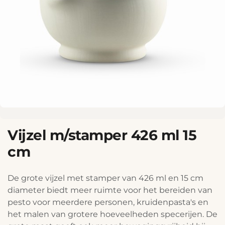
Vijzel m/stamper 426 ml 15
cm
De grote vijzel met stamper van 426 ml en 15 cm
diameter biedt meer ruimte voor het bereiden van
pesto voor meerdere personen, kruidenpasta's en
het malen van grotere hoeveelheden specerijen. De