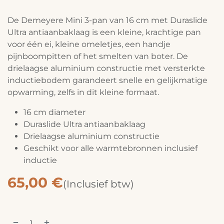
De Demeyere Mini 3-pan van 16 cm met Duraslide
Ultra antiaanbaklaag is een kleine, krachtige pan
voor één ei, kleine omeletjes, een handje
pijnboompitten of het smelten van boter. De
drielaagse aluminium constructie met versterkte
inductiebodem garandeert snelle en gelijkmatige
opwarming, zelfs in dit kleine formaat.
16 cm diameter
Duraslide Ultra antiaanbaklaag
Drielaagse aluminium constructie
Geschikt voor alle warmtebronnen inclusief
inductie
65,00
€
(Inclusief btw)