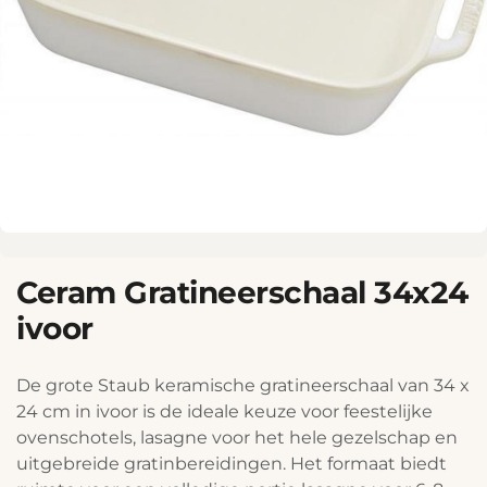
Ceram Gratineerschaal 34x24
ivoor
De grote Staub keramische gratineerschaal van 34 x
24 cm in ivoor is de ideale keuze voor feestelijke
ovenschotels, lasagne voor het hele gezelschap en
uitgebreide gratinbereidingen. Het formaat biedt