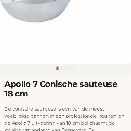
Apollo 7 Conische sauteuse
18 cm
De conische sauteuse is een van de meest
veelzijdige pannen in een professionele keuken, en
de Apollo 7 uitvoering van 18 cm belichaamt de
kwaliteitsstandaard van Demeyere. De