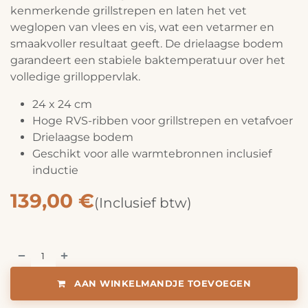
kenmerkende grillstrepen en laten het vet
weglopen van vlees en vis, wat een vetarmer en
smaakvoller resultaat geeft. De drielaagse bodem
garandeert een stabiele baktemperatuur over het
volledige grilloppervlak.
24 x 24 cm
Hoge RVS-ribben voor grillstrepen en vetafvoer
Drielaagse bodem
Geschikt voor alle warmtebronnen inclusief
inductie
139,00
€
(Inclusief btw)
AAN WINKELMANDJE TOEVOEGEN