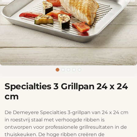
Specialties 3 Grillpan 24 x 24
cm
De Demeyere Specialties 3-grillpan van 24 x 24 cm
in roestvrij staal met verhoogde ribben is
ontworpen voor professionele grillresultaten in de
thuiskeuken. De hoge ribben creëren de