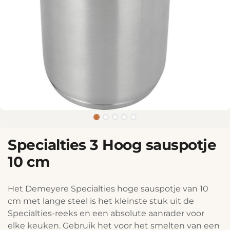
Specialties 3 Hoog sauspotje
10 cm
Het Demeyere Specialties hoge sauspotje van 10
cm met lange steel is het kleinste stuk uit de
Specialties-reeks en een absolute aanrader voor
elke keuken. Gebruik het voor het smelten van een