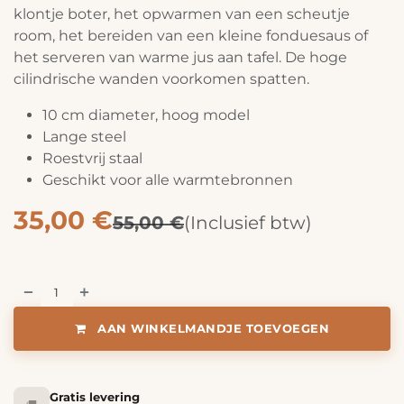
klontje boter, het opwarmen van een scheutje
room, het bereiden van een kleine fonduesaus of
het serveren van warme jus aan tafel. De hoge
cilindrische wanden voorkomen spatten.
10 cm diameter, hoog model
Lange steel
Roestvrij staal
Geschikt voor alle warmtebronnen
35,00
€
55,00
€
(Inclusief btw)
AAN WINKELMANDJE TOEVOEGEN
Gratis levering