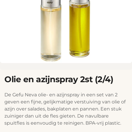
Olie en azijnspray 2st (2/4)
De Gefu Neva olie- en azijnspray in een set van 2
geven een fijne, gelijkmatige verstuiving van olie of
azijn over salades, bakplaten en pannen. Een stuk
zuiniger dan uit de fles gieten. De navulbare
spuitfles is eenvoudig te reinigen. BPA-vrij plastic.