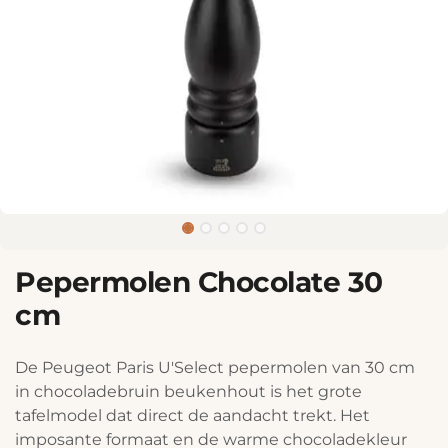
Pepermolen Chocolate 30
cm
De Peugeot Paris U'Select pepermolen van 30 cm
in chocoladebruin beukenhout is het grote
tafelmodel dat direct de aandacht trekt. Het
imposante formaat en de warme chocoladekleur