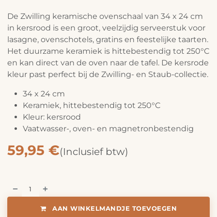
De Zwilling keramische ovenschaal van 34 x 24 cm
in kersrood is een groot, veelzijdig serveerstuk voor
lasagne, ovenschotels, gratins en feestelijke taarten.
Het duurzame keramiek is hittebestendig tot 250°C
en kan direct van de oven naar de tafel. De kersrode
kleur past perfect bij de Zwilling- en Staub-collectie.
34 x 24 cm
Keramiek, hittebestendig tot 250°C
Kleur: kersrood
Vaatwasser-, oven- en magnetronbestendig
59,95
€
(Inclusief btw)
AAN WINKELMANDJE TOEVOEGEN