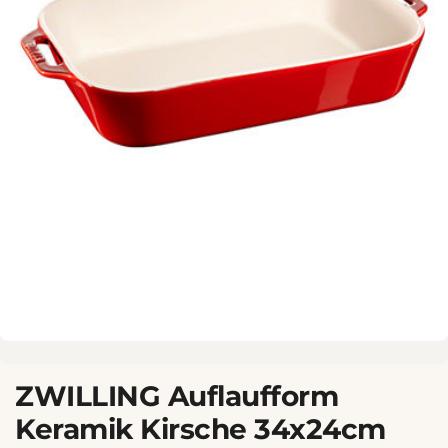
ZWILLING Auflaufform
Keramik Kirsche 34x24cm