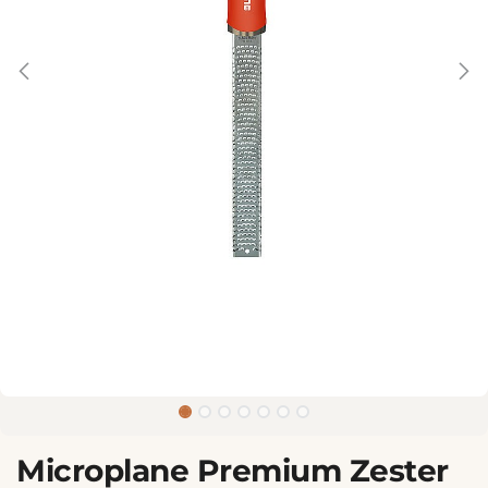
Microplane Premium Zester