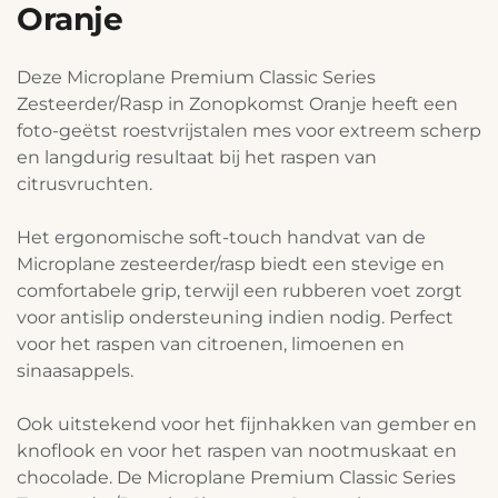
Oranje
Deze Microplane Premium Classic Series
Zesteerder/Rasp in Zonopkomst Oranje heeft een
foto-geëtst roestvrijstalen mes voor extreem scherp
en langdurig resultaat bij het raspen van
citrusvruchten.
Het ergonomische soft-touch handvat van de
Microplane zesteerder/rasp biedt een stevige en
comfortabele grip, terwijl een rubberen voet zorgt
voor antislip ondersteuning indien nodig. Perfect
voor het raspen van citroenen, limoenen en
sinaasappels.
Ook uitstekend voor het fijnhakken van gember en
knoflook en voor het raspen van nootmuskaat en
chocolade. De Microplane Premium Classic Series