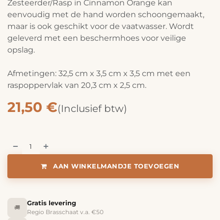
Zesteerder/Rasp in Cinnamon Orange kan
eenvoudig met de hand worden schoongemaakt,
maar is ook geschikt voor de vaatwasser. Wordt
geleverd met een beschermhoes voor veilige
opslag.
Afmetingen: 32,5 cm x 3,5 cm x 3,5 cm met een
raspoppervlak van 20,3 cm x 2,5 cm.
21,50
€
(Inclusief btw)
AAN WINKELMANDJE TOEVOEGEN
Gratis levering
🚚
Regio Brasschaat v.a. €50