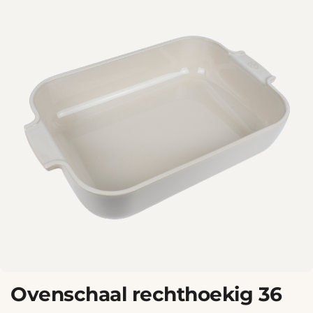
Ovenschaal rechthoekig 36