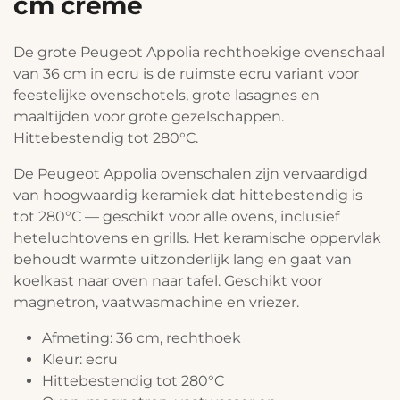
cm creme
De grote Peugeot Appolia rechthoekige ovenschaal
van 36 cm in ecru is de ruimste ecru variant voor
feestelijke ovenschotels, grote lasagnes en
maaltijden voor grote gezelschappen.
Hittebestendig tot 280°C.
De Peugeot Appolia ovenschalen zijn vervaardigd
van hoogwaardig keramiek dat hittebestendig is
tot 280°C — geschikt voor alle ovens, inclusief
heteluchtovens en grills. Het keramische oppervlak
behoudt warmte uitzonderlijk lang en gaat van
koelkast naar oven naar tafel. Geschikt voor
magnetron, vaatwasmachine en vriezer.
Afmeting: 36 cm, rechthoek
Kleur: ecru
Hittebestendig tot 280°C