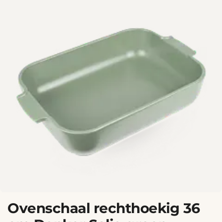
Ovenschaal rechthoekig 36