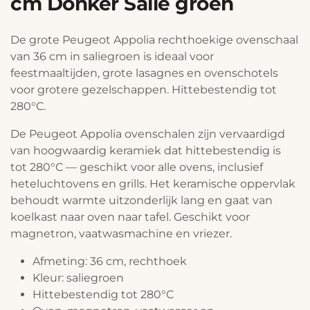
cm Donker Salie groen
De grote Peugeot Appolia rechthoekige ovenschaal
van 36 cm in saliegroen is ideaal voor
feestmaaltijden, grote lasagnes en ovenschotels
voor grotere gezelschappen. Hittebestendig tot
280°C.
De Peugeot Appolia ovenschalen zijn vervaardigd
van hoogwaardig keramiek dat hittebestendig is
tot 280°C — geschikt voor alle ovens, inclusief
heteluchtovens en grills. Het keramische oppervlak
behoudt warmte uitzonderlijk lang en gaat van
koelkast naar oven naar tafel. Geschikt voor
magnetron, vaatwasmachine en vriezer.
Afmeting: 36 cm, rechthoek
Kleur: saliegroen
Hittebestendig tot 280°C