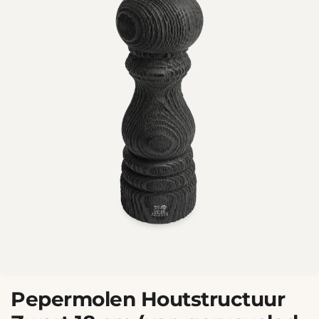
Pepermolen Houtstructuur