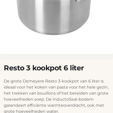
Resto 3 kookpot 6 liter
De grote Demeyere Resto 3-kookpot van 6 liter is
ideaal voor het koken van pasta voor het hele gezin,
het trekken van bouillons of het bereiden van grote
hoeveelheden soep. De InductoSeal-bodem
garandeert efficiënte warmteoverdracht, ook met
grote hoeveelheden water.