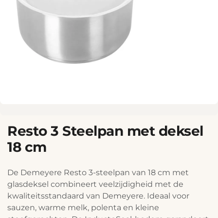
Resto 3 Steelpan met deksel
18 cm
De Demeyere Resto 3-steelpan van 18 cm met
glasdeksel combineert veelzijdigheid met de
kwaliteitsstandaard van Demeyere. Ideaal voor
sauzen, warme melk, polenta en kleine