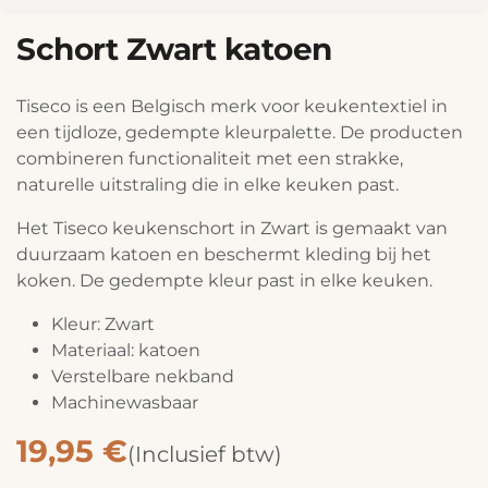
Schort Zwart katoen
Tiseco is een Belgisch merk voor keukentextiel in
een tijdloze, gedempte kleurpalette. De producten
combineren functionaliteit met een strakke,
naturelle uitstraling die in elke keuken past.
Het Tiseco keukenschort in Zwart is gemaakt van
duurzaam katoen en beschermt kleding bij het
koken. De gedempte kleur past in elke keuken.
Kleur: Zwart
Materiaal: katoen
Verstelbare nekband
Machinewasbaar
19,95
€
(Inclusief btw)