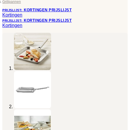
Grillpannen
KORTINGEN
PRIJSLIJST
PRIJSLIJST:
Kortingen
KORTINGEN
PRIJSLIJST
PRIJSLIJST:
Kortingen