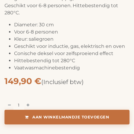
Geschikt voor 6-8 personen. Hittebestendig tot
280°C.
Diameter: 30 cm
Voor 6-8 personen
Kleur: saliegroen
Geschikt voor inductie, gas, elektrisch en oven
Conische deksel voor zelfsproeiend effect
Hittebestendig tot 280°C
Vaatwasmachinebestendig
149,90
€
(Inclusief btw)
AAN WINKELMANDJE TOEVOEGEN