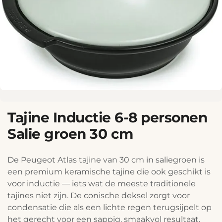
Tajine Inductie 6-8 personen
Salie groen 30 cm
De Peugeot Atlas tajine van 30 cm in saliegroen is
een premium keramische tajine die ook geschikt is
voor inductie — iets wat de meeste traditionele
tajines niet zijn. De conische deksel zorgt voor
condensatie die als een lichte regen terugsijpelt op
het gerecht voor een sappig, smaakvol resultaat.