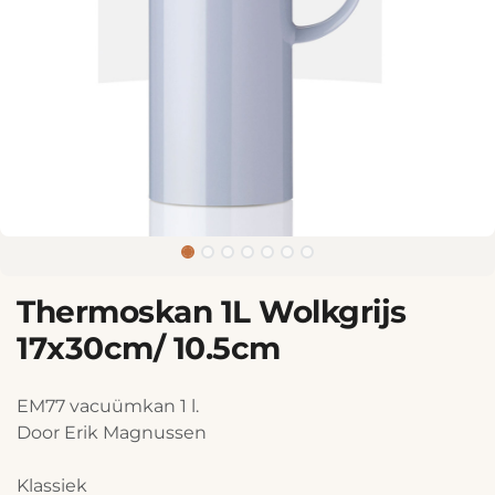
Thermoskan 1L Wolkgrijs
17x30cm/ 10.5cm
EM77 vacuümkan 1 l.
Door Erik Magnussen
Klassiek