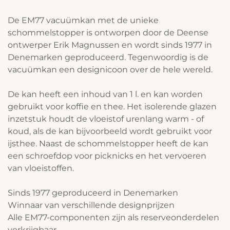
De EM77 vacuümkan met de unieke
schommelstopper is ontworpen door de Deense
ontwerper Erik Magnussen en wordt sinds 1977 in
Denemarken geproduceerd. Tegenwoordig is de
vacuümkan een designicoon over de hele wereld.
De kan heeft een inhoud van 1 l. en kan worden
gebruikt voor koffie en thee. Het isolerende glazen
inzetstuk houdt de vloeistof urenlang warm - of
koud, als de kan bijvoorbeeld wordt gebruikt voor
ijsthee. Naast de schommelstopper heeft de kan
een schroefdop voor picknicks en het vervoeren
van vloeistoffen.
Sinds 1977 geproduceerd in Denemarken
Winnaar van verschillende designprijzen
Alle EM77-componenten zijn als reserveonderdelen
verkrijgbaar