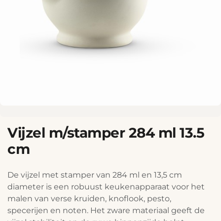
Vijzel m/stamper 284 ml 13.5
cm
De vijzel met stamper van 284 ml en 13,5 cm
diameter is een robuust keukenapparaat voor het
malen van verse kruiden, knoflook, pesto,
specerijen en noten. Het zware materiaal geeft de