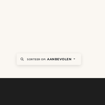
AANBEVOLEN
SORTEER OP: